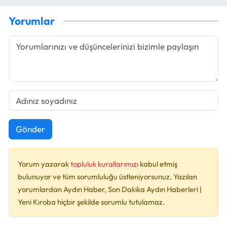
Yorumlar
Gönder
Yorum yazarak
topluluk kurallarımızı
kabul etmiş
bulunuyor ve tüm sorumluluğu üstleniyorsunuz. Yazılan
yorumlardan Aydın Haber, Son Dakika Aydın Haberleri |
Yeni Kıroba hiçbir şekilde sorumlu tutulamaz.