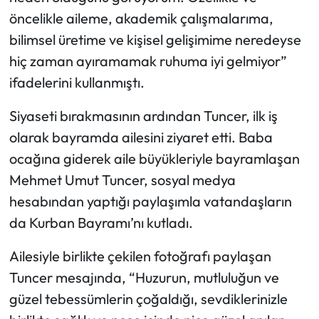
öncelikle aileme, akademik çalışmalarıma,
bilimsel üretime ve kişisel gelişimime neredeyse
hiç zaman ayıramamak ruhuma iyi gelmiyor”
ifadelerini kullanmıştı.
Siyaseti bırakmasının ardından Tuncer, ilk iş
olarak bayramda ailesini ziyaret etti. Baba
ocağına giderek aile büyükleriyle bayramlaşan
Mehmet Umut Tuncer, sosyal medya
hesabından yaptığı paylaşımla vatandaşların
da Kurban Bayramı’nı kutladı.
Ailesiyle birlikte çekilen fotoğrafı paylaşan
Tuncer mesajında, “Huzurun, mutluluğun ve
güzel tebessümlerin çoğaldığı, sevdiklerinizle