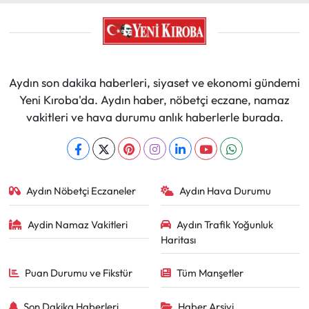
Aydın son dakika haberleri, siyaset ve ekonomi gündemi
Yeni Kıroba'da. Aydın haber, nöbetçi eczane, namaz
vakitleri ve hava durumu anlık haberlerle burada.
Aydın Nöbetçi Eczaneler
Aydın Hava Durumu
Aydin Namaz Vakitleri
Aydın Trafik Yoğunluk
Haritası
Puan Durumu ve Fikstür
Tüm Manşetler
Son Dakika Haberleri
Haber Arşivi