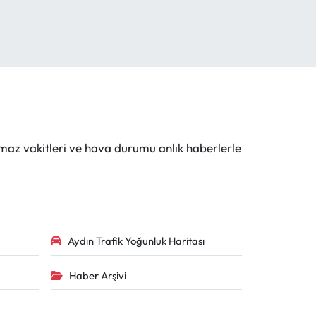
maz vakitleri ve hava durumu anlık haberlerle
Aydın Trafik Yoğunluk Haritası
Haber Arşivi