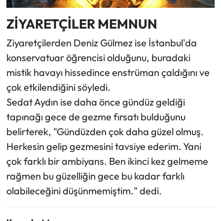
ZİYARETÇİLER MEMNUN
Ziyaretçilerden Deniz Gülmez ise İstanbul'da
konservatuar öğrencisi olduğunu, buradaki
mistik havayı hissedince enstrüman çaldığını ve
çok etkilendiğini söyledi.
Sedat Aydın ise daha önce gündüz geldiği
tapınağı gece de gezme fırsatı bulduğunu
belirterek, "Gündüzden çok daha güzel olmuş.
Herkesin gelip gezmesini tavsiye ederim. Yani
çok farklı bir ambiyans. Ben ikinci kez gelmeme
rağmen bu güzelliğin gece bu kadar farklı
olabileceğini düşünmemiştim." dedi.