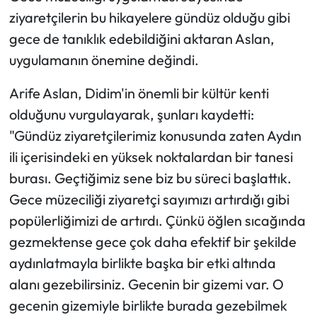
ziyaretçilerin bu hikayelere gündüz olduğu gibi
gece de tanıklık edebildiğini aktaran Aslan,
uygulamanın önemine değindi.
Arife Aslan, Didim'in önemli bir kültür kenti
olduğunu vurgulayarak, şunları kaydetti:
"Gündüz ziyaretçilerimiz konusunda zaten Aydın
ili içerisindeki en yüksek noktalardan bir tanesi
burası. Geçtiğimiz sene biz bu süreci başlattık.
Gece müzeciliği ziyaretçi sayımızı artırdığı gibi
popülerliğimizi de artırdı. Çünkü öğlen sıcağında
gezmektense gece çok daha efektif bir şekilde
aydınlatmayla birlikte başka bir etki altında
alanı gezebilirsiniz. Gecenin bir gizemi var. O
gecenin gizemiyle birlikte burada gezebilmek