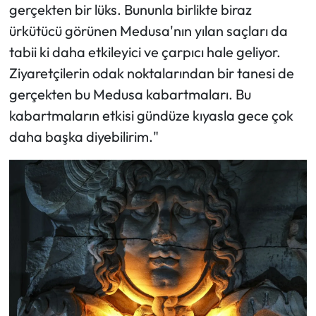
gerçekten bir lüks. Bununla birlikte biraz
ürkütücü görünen Medusa'nın yılan saçları da
tabii ki daha etkileyici ve çarpıcı hale geliyor.
Ziyaretçilerin odak noktalarından bir tanesi de
gerçekten bu Medusa kabartmaları. Bu
kabartmaların etkisi gündüze kıyasla gece çok
daha başka diyebilirim."