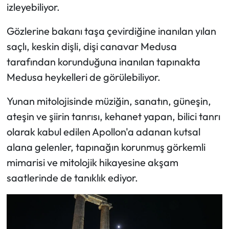
izleyebiliyor.
Gözlerine bakanı taşa çevirdiğine inanılan yılan
saçlı, keskin dişli, dişi canavar Medusa
tarafından korunduğuna inanılan tapınakta
Medusa heykelleri de görülebiliyor.
Yunan mitolojisinde müziğin, sanatın, güneşin,
ateşin ve şiirin tanrısı, kehanet yapan, bilici tanrı
olarak kabul edilen Apollon'a adanan kutsal
alana gelenler, tapınağın korunmuş görkemli
mimarisi ve mitolojik hikayesine akşam
saatlerinde de tanıklık ediyor.