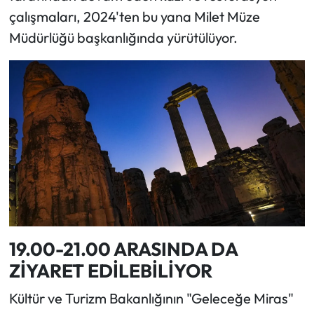
çalışmaları, 2024'ten bu yana Milet Müze
Müdürlüğü başkanlığında yürütülüyor.
19.00-21.00 ARASINDA DA
ZİYARET EDİLEBİLİYOR
Kültür ve Turizm Bakanlığının "Geleceğe Miras"