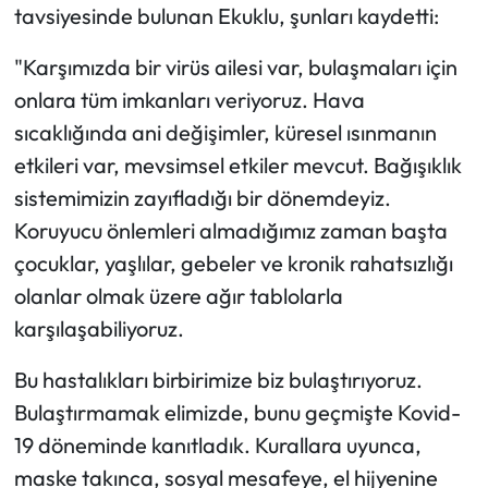
tavsiyesinde bulunan Ekuklu, şunları kaydetti:
"Karşımızda bir virüs ailesi var, bulaşmaları için
onlara tüm imkanları veriyoruz. Hava
sıcaklığında ani değişimler, küresel ısınmanın
etkileri var, mevsimsel etkiler mevcut. Bağışıklık
sistemimizin zayıfladığı bir dönemdeyiz.
Koruyucu önlemleri almadığımız zaman başta
çocuklar, yaşlılar, gebeler ve kronik rahatsızlığı
olanlar olmak üzere ağır tablolarla
karşılaşabiliyoruz.
Bu hastalıkları birbirimize biz bulaştırıyoruz.
Bulaştırmamak elimizde, bunu geçmişte Kovid-
19 döneminde kanıtladık. Kurallara uyunca,
maske takınca, sosyal mesafeye, el hijyenine