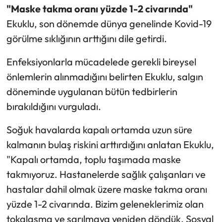
"Maske takma oranı yüzde 1-2 civarında"
Ekuklu, son dönemde dünya genelinde Kovid-19
görülme sıklığının arttığını dile getirdi.
Enfeksiyonlarla mücadelede gerekli bireysel
önlemlerin alınmadığını belirten Ekuklu, salgın
döneminde uygulanan bütün tedbirlerin
bırakıldığını vurguladı.
Soğuk havalarda kapalı ortamda uzun süre
kalmanın bulaş riskini arttırdığını anlatan Ekuklu,
"Kapalı ortamda, toplu taşımada maske
takmıyoruz. Hastanelerde sağlık çalışanları ve
hastalar dahil olmak üzere maske takma oranı
yüzde 1-2 civarında. Bizim geleneklerimiz olan
tokalaşma ve sarılmaya yeniden döndük. Sosyal