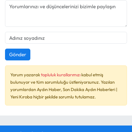
Gönder
Yorum yazarak
topluluk kurallarımızı
kabul etmiş
bulunuyor ve tüm sorumluluğu üstleniyorsunuz. Yazılan
yorumlardan Aydın Haber, Son Dakika Aydın Haberleri |
Yeni Kıroba hiçbir şekilde sorumlu tutulamaz.