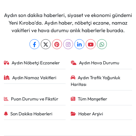
Aydın son dakika haberleri, siyaset ve ekonomi gündemi
Yeni Kıroba'da. Aydın haber, nöbetçi eczane, namaz
vakitleri ve hava durumu anlık haberlerle burada.
Aydın Nöbetçi Eczaneler
Aydın Hava Durumu
Aydin Namaz Vakitleri
Aydın Trafik Yoğunluk
Haritası
Puan Durumu ve Fikstür
Tüm Manşetler
Son Dakika Haberleri
Haber Arşivi