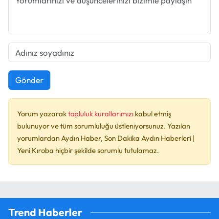
Gönder
Yorum yazarak
topluluk kurallarımızı
kabul etmiş
bulunuyor ve tüm sorumluluğu üstleniyorsunuz. Yazılan
yorumlardan Aydın Haber, Son Dakika Aydın Haberleri |
Yeni Kıroba hiçbir şekilde sorumlu tutulamaz.
Trend Haberler