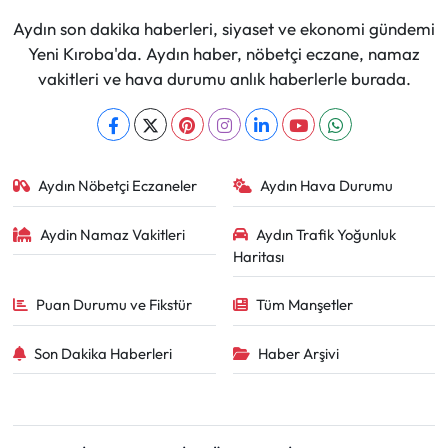
Aydın son dakika haberleri, siyaset ve ekonomi gündemi
Yeni Kıroba'da. Aydın haber, nöbetçi eczane, namaz
vakitleri ve hava durumu anlık haberlerle burada.
Aydın Nöbetçi Eczaneler
Aydın Hava Durumu
Aydin Namaz Vakitleri
Aydın Trafik Yoğunluk
Haritası
Puan Durumu ve Fikstür
Tüm Manşetler
Son Dakika Haberleri
Haber Arşivi