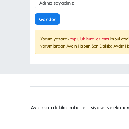
Gönder
Yorum yazarak
topluluk kurallarımızı
kabul etmi
yorumlardan Aydın Haber, Son Dakika Aydın Habe
Aydın son dakika haberleri, siyaset ve ekono