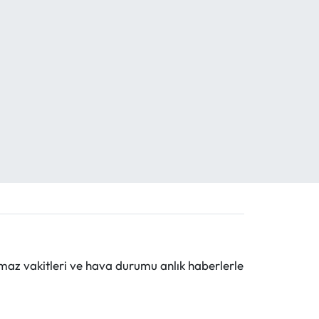
maz vakitleri ve hava durumu anlık haberlerle