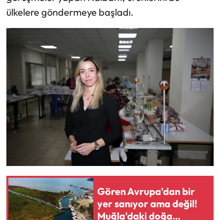
ülkelere göndermeye başladı.
Gören Avrupa'dan bir
yer sanıyor ama değil!
Muğla'daki doğa