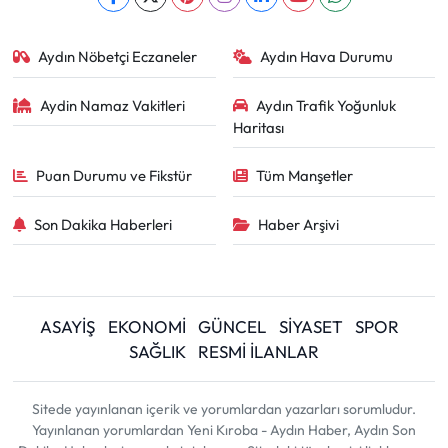
Aydın Nöbetçi Eczaneler
Aydın Hava Durumu
Aydin Namaz Vakitleri
Aydın Trafik Yoğunluk
Haritası
Puan Durumu ve Fikstür
Tüm Manşetler
Son Dakika Haberleri
Haber Arşivi
ASAYİŞ
EKONOMİ
GÜNCEL
SİYASET
SPOR
SAĞLIK
RESMİ İLANLAR
Sitede yayınlanan içerik ve yorumlardan yazarları sorumludur.
Yayınlanan yorumlardan Yeni Kıroba - Aydın Haber, Aydın Son