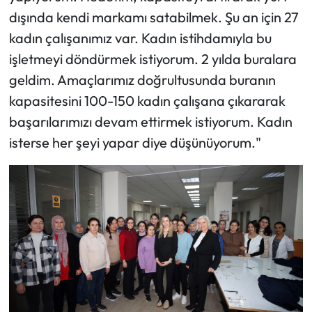
dışında kendi markamı satabilmek. Şu an için 27
kadın çalışanımız var. Kadın istihdamıyla bu
işletmeyi döndürmek istiyorum. 2 yılda buralara
geldim. Amaçlarımız doğrultusunda buranın
kapasitesini 100-150 kadın çalışana çıkararak
başarılarımızı devam ettirmek istiyorum. Kadın
isterse her şeyi yapar diye düşünüyorum."