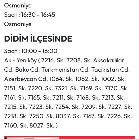
Osmaniye
Saat : 16:30 - 16:45
Osmaniye
DİDİM İLÇESİNDE
Saat : 10:00 - 16:00
Ak - Yeniköy ( 7216. Sk. 7208. Sk. Aksakallılar
Cd. Bakü Cd. Türkmenistan Cd. Tacikistan Cd.
Azerbeycan Cd. 1064. Sk. 1062. Sk. 1002. Sk.
7151. Sk. 7220. Sk. 7321. Sk. 7169. Sk. 7170. Sk.
7161. Sk. 7165. Sk. 7211. Sk. 7168. Sk. 7213. Sk.
7215. Sk. 7223. Sk. 7254. Sk. 7209. Sk. 7227. Sk.
7218. Sk. 7250. Sk. 8037. Sk. 7167. Sk. 7226. Sk.
7160. Sk. 8027. Sk. )