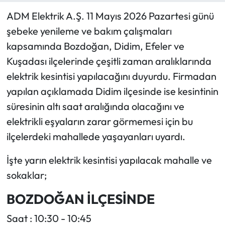
ADM Elektrik A.Ş. 11 Mayıs 2026 Pazartesi günü
şebeke yenileme ve bakım çalışmaları
kapsamında Bozdoğan, Didim, Efeler ve
Kuşadası ilçelerinde çeşitli zaman aralıklarında
elektrik kesintisi yapılacağını duyurdu. Firmadan
yapılan açıklamada Didim ilçesinde ise kesintinin
süresinin altı saat aralığında olacağını ve
elektrikli eşyaların zarar görmemesi için bu
ilçelerdeki mahallede yaşayanları uyardı.
İşte yarın elektrik kesintisi yapılacak mahalle ve
sokaklar;
BOZDOĞAN İLÇESİNDE
Saat : 10:30 - 10:45