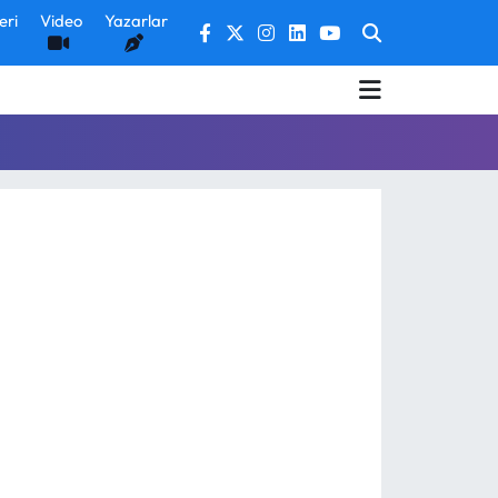
eri
Video
Yazarlar