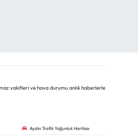
maz vakitleri ve hava durumu anlık haberlerle
Aydın Trafik Yoğunluk Haritası