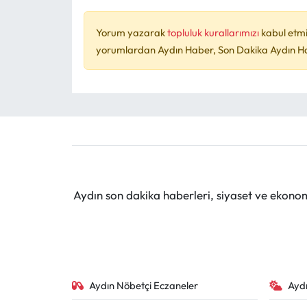
Yorum yazarak
topluluk kurallarımızı
kabul etmi
yorumlardan Aydın Haber, Son Dakika Aydın Habe
Aydın son dakika haberleri, siyaset ve ekono
Aydın Nöbetçi Eczaneler
Ayd