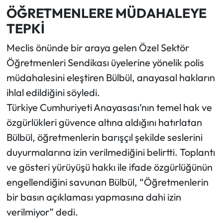
ÖĞRETMENLERE MÜDAHALEYE
TEPKİ
Meclis önünde bir araya gelen Özel Sektör
Öğretmenleri Sendikası üyelerine yönelik polis
müdahalesini eleştiren Bülbül, anayasal hakların
ihlal edildiğini söyledi.
Türkiye Cumhuriyeti Anayasası’nın temel hak ve
özgürlükleri güvence altına aldığını hatırlatan
Bülbül, öğretmenlerin barışçıl şekilde seslerini
duyurmalarına izin verilmediğini belirtti. Toplantı
ve gösteri yürüyüşü hakkı ile ifade özgürlüğünün
engellendiğini savunan Bülbül, “Öğretmenlerin
bir basın açıklaması yapmasına dahi izin
verilmiyor” dedi.