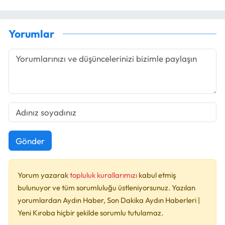
Yorumlar
Gönder
Yorum yazarak
topluluk kurallarımızı
kabul etmiş
bulunuyor ve tüm sorumluluğu üstleniyorsunuz. Yazılan
yorumlardan Aydın Haber, Son Dakika Aydın Haberleri |
Yeni Kıroba hiçbir şekilde sorumlu tutulamaz.