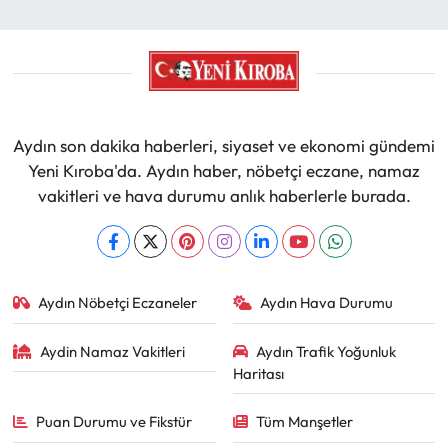
Aydın son dakika haberleri, siyaset ve ekonomi gündemi
Yeni Kıroba'da. Aydın haber, nöbetçi eczane, namaz
vakitleri ve hava durumu anlık haberlerle burada.
Aydın Nöbetçi Eczaneler
Aydın Hava Durumu
Aydin Namaz Vakitleri
Aydın Trafik Yoğunluk
Haritası
Puan Durumu ve Fikstür
Tüm Manşetler