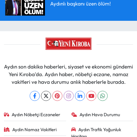
Aydınlı başkanı üzen ölüm!
Aydın son dakika haberleri, siyaset ve ekonomi gündemi
Yeni Kıroba'da. Aydın haber, nöbetçi eczane, namaz
vakitleri ve hava durumu anlık haberlerle burada.
Aydın Nöbetçi Eczaneler
Aydın Hava Durumu
Aydin Namaz Vakitleri
Aydın Trafik Yoğunluk
Haritası