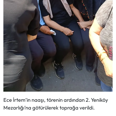
Ece İrtem’in naaşı, törenin ardından 2. Yeniköy
Mezarlığı’na götürülerek toprağa verildi.