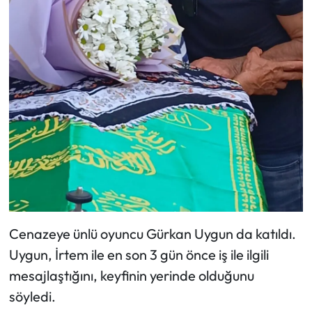
Cenazeye ünlü oyuncu Gürkan Uygun da katıldı.
Uygun, İrtem ile en son 3 gün önce iş ile ilgili
mesajlaştığını, keyfinin yerinde olduğunu
söyledi.