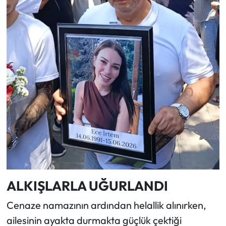
ALKIŞLARLA UĞURLANDI
Cenaze namazının ardından helallik alınırken,
ailesinin ayakta durmakta güçlük çektiği