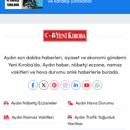
ve kardeşi yaralandı
Aydın son dakika haberleri, siyaset ve ekonomi gündemi
Yeni Kıroba'da. Aydın haber, nöbetçi eczane, namaz
vakitleri ve hava durumu anlık haberlerle burada.
Aydın Nöbetçi Eczaneler
Aydın Hava Durumu
Aydin Namaz Vakitleri
Aydın Trafik Yoğunluk
Haritası