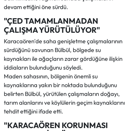
devam ettiğini öne sürdü.
"ÇED TAMAMLANMADAN
ÇALIŞMA YÜRÜTÜLÜYOR"
Karacaören'de saha genişletme çalışmalarının
sürdüğünü savunan Bülbül, bölgede su
kaynakları ile ağaçların zarar gördüğüne ilişkin
iddiaların bulunduğunu söyledi.
Maden sahasının, bölgenin önemli su
kaynaklarına yakın bir noktada bulunduğunu
belirten Bülbül, yürütülen çalışmaların doğayı,
tarım alanlarını ve köylülerin geçim kaynaklarını
tehdit ettiğini ifade etti.
"KARACAÖREN KORUNMASI