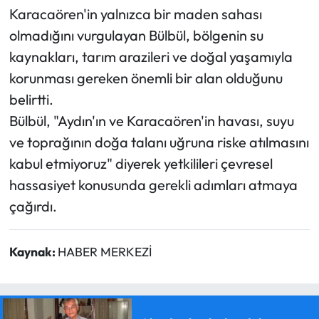
Karacaören'in yalnızca bir maden sahası
olmadığını vurgulayan Bülbül, bölgenin su
kaynakları, tarım arazileri ve doğal yaşamıyla
korunması gereken önemli bir alan olduğunu
belirtti.
Bülbül, "Aydın'ın ve Karacaören'in havası, suyu
ve toprağının doğa talanı uğruna riske atılmasını
kabul etmiyoruz" diyerek yetkilileri çevresel
hassasiyet konusunda gerekli adımları atmaya
çağırdı.
Kaynak:
HABER MERKEZİ