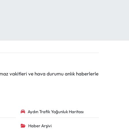
maz vakitleri ve hava durumu anlık haberlerle
Aydın Trafik Yoğunluk Haritası
Haber Arşivi