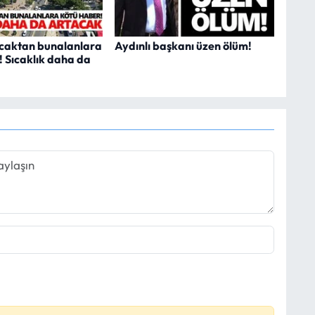
ıcaktan bunalanlara
Aydınlı başkanı üzen ölüm!
! Sıcaklık daha da