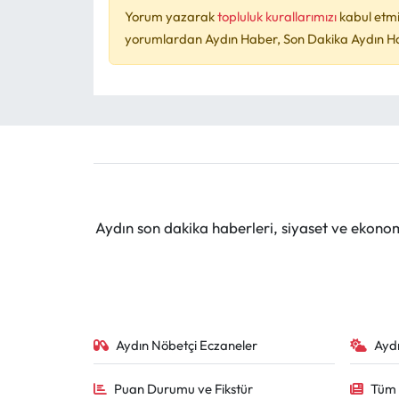
Yorum yazarak
topluluk kurallarımızı
kabul etmi
yorumlardan Aydın Haber, Son Dakika Aydın Habe
Aydın son dakika haberleri, siyaset ve ekono
Aydın Nöbetçi Eczaneler
Ayd
Puan Durumu ve Fikstür
Tüm 