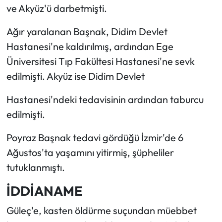
ve Akyüz'ü darbetmişti.
Ağır yaralanan Başnak, Didim Devlet
Hastanesi'ne kaldırılmış, ardından Ege
Üniversitesi Tıp Fakültesi Hastanesi'ne sevk
edilmişti. Akyüz ise Didim Devlet
Hastanesi'ndeki tedavisinin ardından taburcu
edilmişti.
Poyraz Başnak tedavi gördüğü İzmir'de 6
Ağustos'ta yaşamını yitirmiş, şüpheliler
tutuklanmıştı.
İDDİANAME
Güleç'e, kasten öldürme suçundan müebbet