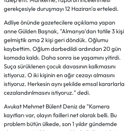
gerekçesiyle duruşmayı 12 Haziran'a erteledi.
Adliye önünde gazetecilere açıklama yapan
anne Gülden Başnak, "Almanya'dan tatile 3 kişi
gelmiştik ama 2 kişi geri döndük. Oğlumu
kaybettim. Oğlum darbedildi ardından 20 gün
komada kaldı. Daha sonra ise yaşamını yitirdi.
Suça sürüklenen çocuk davasının kalkmasını
istiyoruz. O iki kişinin en ağır cezayı almasını
istiyoruz. Herkesin aynı şekilde emsal kararlarla
cezalandırılmasını istiyoruz." dedi.
Avukat Mehmet Bülent Deniz de "Kamera
kayıtları var, olayın failleri net olarak belli. Bu
problem bütün ülkede, son 1 yıldır gündemde