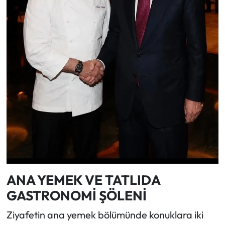
ANA YEMEK VE TATLIDA
GASTRONOMİ ŞÖLENİ
Ziyafetin ana yemek bölümünde konuklara iki