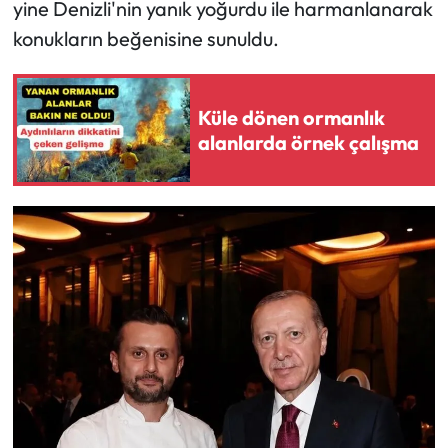
yine Denizli'nin yanık yoğurdu ile harmanlanarak
konukların beğenisine sunuldu.
Küle dönen ormanlık
alanlarda örnek çalışma