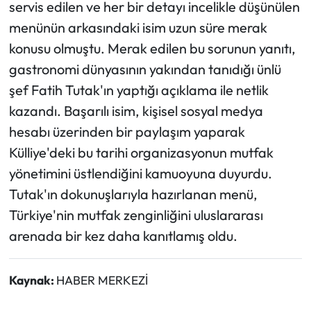
servis edilen ve her bir detayı incelikle düşünülen
menünün arkasındaki isim uzun süre merak
konusu olmuştu. Merak edilen bu sorunun yanıtı,
gastronomi dünyasının yakından tanıdığı ünlü
şef Fatih Tutak'ın yaptığı açıklama ile netlik
kazandı. Başarılı isim, kişisel sosyal medya
hesabı üzerinden bir paylaşım yaparak
Külliye'deki bu tarihi organizasyonun mutfak
yönetimini üstlendiğini kamuoyuna duyurdu.
Tutak'ın dokunuşlarıyla hazırlanan menü,
Türkiye'nin mutfak zenginliğini uluslararası
arenada bir kez daha kanıtlamış oldu.
Kaynak:
HABER MERKEZİ