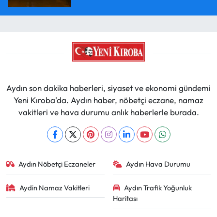
Aydın son dakika haberleri, siyaset ve ekonomi gündemi
Yeni Kıroba'da. Aydın haber, nöbetçi eczane, namaz
vakitleri ve hava durumu anlık haberlerle burada.
Aydın Nöbetçi Eczaneler
Aydın Hava Durumu
Aydin Namaz Vakitleri
Aydın Trafik Yoğunluk
Haritası