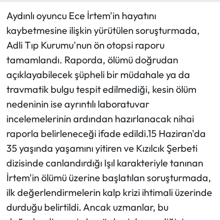
Aydınlı oyuncu Ece İrtem'in hayatını
kaybetmesine ilişkin yürütülen soruşturmada,
Adli Tıp Kurumu'nun ön otopsi raporu
tamamlandı. Raporda, ölümü doğrudan
açıklayabilecek şüpheli bir müdahale ya da
travmatik bulgu tespit edilmediği, kesin ölüm
nedeninin ise ayrıntılı laboratuvar
incelemelerinin ardından hazırlanacak nihai
raporla belirleneceği ifade edildi.15 Haziran'da
35 yaşında yaşamını yitiren ve Kızılcık Şerbeti
dizisinde canlandırdığı Işıl karakteriyle tanınan
İrtem'in ölümü üzerine başlatılan soruşturmada,
ilk değerlendirmelerin kalp krizi ihtimali üzerinde
durduğu belirtildi. Ancak uzmanlar, bu