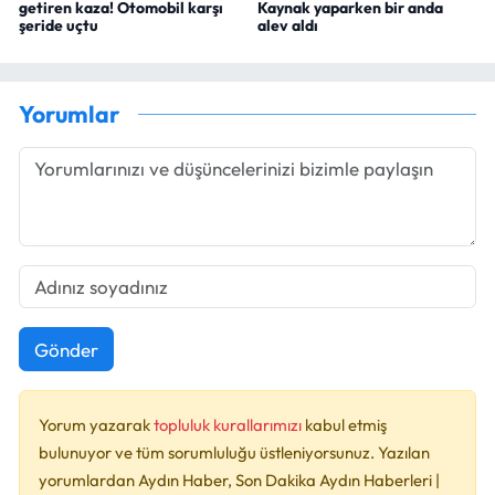
getiren kaza! Otomobil karşı
Kaynak yaparken bir anda
şeride uçtu
alev aldı
Yorumlar
Gönder
Yorum yazarak
topluluk kurallarımızı
kabul etmiş
bulunuyor ve tüm sorumluluğu üstleniyorsunuz. Yazılan
yorumlardan Aydın Haber, Son Dakika Aydın Haberleri |