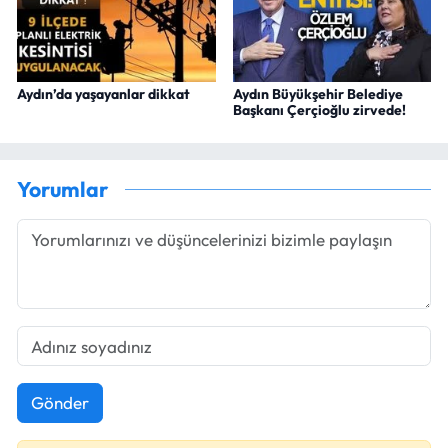
Aydın’da yaşayanlar dikkat
Aydın Büyükşehir Belediye
Başkanı Çerçioğlu zirvede!
Yorumlar
Gönder