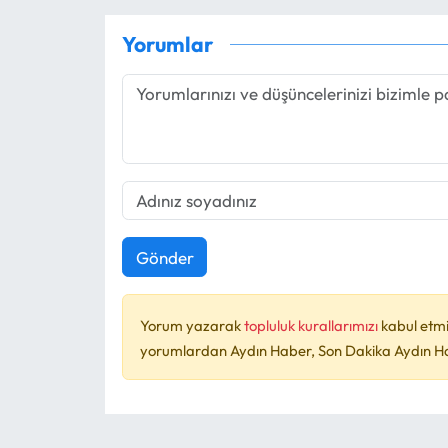
Yorumlar
Gönder
Yorum yazarak
topluluk kurallarımızı
kabul etmi
yorumlardan Aydın Haber, Son Dakika Aydın Habe