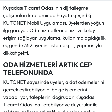
Kuşadası Ticaret Odası'nın dijitalleşme
çalışmaları kapsamında hayata geçirdiği
KUTONET Mobil Uygulaması, üyelerden yoğun
ilgi görüyor. Oda hizmetlerine hızlı ve kolay
erişim sağlayan uygulama, kullanıma açıldığı ilk
üç günde 352 üyenin sisteme giriş yapmasıyla
dikkat çekti.
ODA HİZMETLERİ ARTIK CEP
TELEFONUNDA
KUTONET sayesinde üyeler, aidat ödemelerini
gerçekleştirebiliyor, e-belge işlemlerini
yapabiliyor, taleplerini doğrudan Kuşadası
Ticaret Odası'na iletebiliyor ve duyurular ile