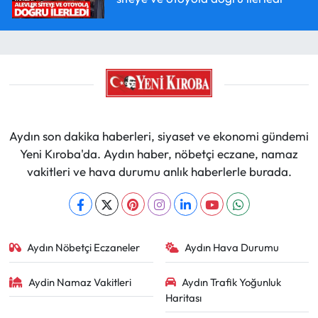
Aydın son dakika haberleri, siyaset ve ekonomi gündemi
Yeni Kıroba'da. Aydın haber, nöbetçi eczane, namaz
vakitleri ve hava durumu anlık haberlerle burada.
Aydın Nöbetçi Eczaneler
Aydın Hava Durumu
Aydin Namaz Vakitleri
Aydın Trafik Yoğunluk
Haritası