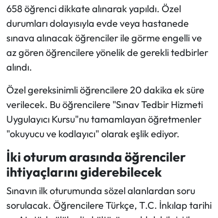
658 öğrenci dikkate alınarak yapıldı. Özel
durumları dolayısıyla evde veya hastanede
sınava alınacak öğrenciler ile görme engelli ve
az gören öğrencilere yönelik de gerekli tedbirler
alındı.
Özel gereksinimli öğrencilere 20 dakika ek süre
verilecek. Bu öğrencilere "Sınav Tedbir Hizmeti
Uygulayıcı Kursu"nu tamamlayan öğretmenler
"okuyucu ve kodlayıcı" olarak eşlik ediyor.
İki oturum arasında öğrenciler
ihtiyaçlarını giderebilecek
Sınavın ilk oturumunda sözel alanlardan soru
sorulacak. Öğrencilere Türkçe, T.C. İnkılap tarihi