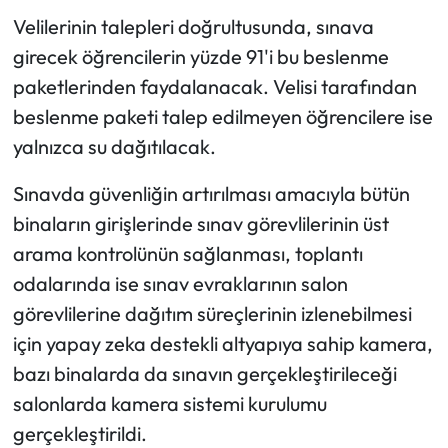
Velilerinin talepleri doğrultusunda, sınava
girecek öğrencilerin yüzde 91'i bu beslenme
paketlerinden faydalanacak. Velisi tarafından
beslenme paketi talep edilmeyen öğrencilere ise
yalnızca su dağıtılacak.
Sınavda güvenliğin artırılması amacıyla bütün
binaların girişlerinde sınav görevlilerinin üst
arama kontrolünün sağlanması, toplantı
odalarında ise sınav evraklarının salon
görevlilerine dağıtım süreçlerinin izlenebilmesi
için yapay zeka destekli altyapıya sahip kamera,
bazı binalarda da sınavın gerçekleştirileceği
salonlarda kamera sistemi kurulumu
gerçekleştirildi.