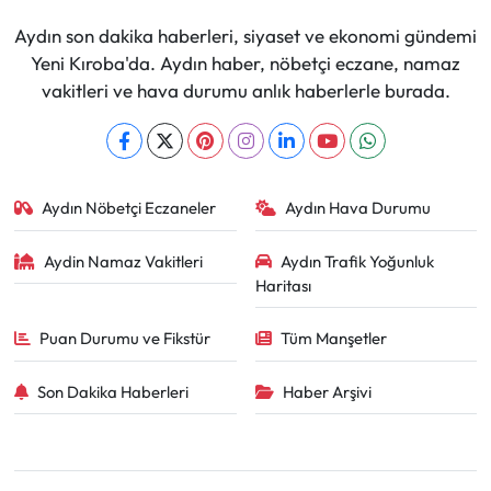
Aydın son dakika haberleri, siyaset ve ekonomi gündemi
Yeni Kıroba'da. Aydın haber, nöbetçi eczane, namaz
vakitleri ve hava durumu anlık haberlerle burada.
Aydın Nöbetçi Eczaneler
Aydın Hava Durumu
Aydin Namaz Vakitleri
Aydın Trafik Yoğunluk
Haritası
Puan Durumu ve Fikstür
Tüm Manşetler
Son Dakika Haberleri
Haber Arşivi