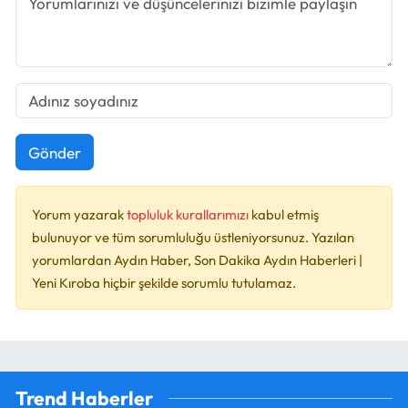
Gönder
Yorum yazarak
topluluk kurallarımızı
kabul etmiş
bulunuyor ve tüm sorumluluğu üstleniyorsunuz. Yazılan
yorumlardan Aydın Haber, Son Dakika Aydın Haberleri |
Yeni Kıroba hiçbir şekilde sorumlu tutulamaz.
Trend Haberler