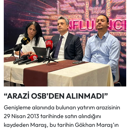
“ARAZİ OSB’DEN ALINMADI”
Genişleme alanında bulunan yatırım arazisinin
29 Nisan 2013 tarihinde satın alındığını
kaydeden Maraş, bu tarihin Gökhan Maraş’ın