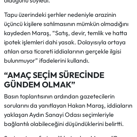
olduğunu söyledi.
Tapu üzerindeki şerhler nedeniyle arazinin
üçüncü kişilere satılmasının mümkün olmadığını
kaydeden Maraş, “Satış, devir, temlik ve hatta
ipotek işlemleri dahi yasak. Dolayısıyla ortaya
atılan arsa ticareti iddialarının gerçekle ilgisi
bulunmuyor” ifadelerini kullandı.
“AMAÇ SEÇİM SÜRECİNDE
GÜNDEM OLMAK”
Basın toplantısının ardından gazetecilerin
sorularını da yanıtlayan Hakan Maraş, iddiaların
yaklaşan Aydın Sanayi Odası seçimleriyle
bağlantılı olabileceğini düşündüklerini belirtti.