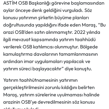
ASTİM OSB Başkanlığı görevine başlamasından
aylar önceye denk geldiğini vurguladı. Söz
konusu yatırımın şirketin büyüme planları
doğrultusunda yapıldığını ifade eden Maraş, “Bu
arazi OSB’den satın alınmamıştır. 2022 yılında
ilgili mevzuat kapsamında yatırım taahhüdü
verilerek OSB katılımcısı olunmuştur. Bölgede
kamulaştırma davalarının tamamlanmasının
ardından imar uygulamaları yapılacak ve
yatırım süreci başlayacaktır” diye konuştu.
Yatırım taahhütnamesinin yatırımın
gerçekleştirilmesini zorunlu kıldığını belirten
Maraş, yatırım sürelerine uyulmaması halinde
arazinin OSB’ye devredilmesinin söz konusu