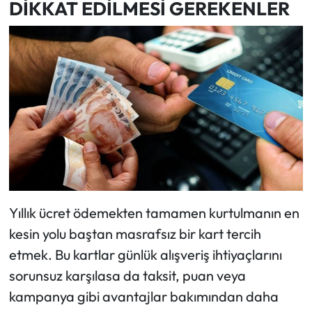
DİKKAT EDİLMESİ GEREKENLER
Yıllık ücret ödemekten tamamen kurtulmanın en
kesin yolu baştan masrafsız bir kart tercih
etmek. Bu kartlar günlük alışveriş ihtiyaçlarını
sorunsuz karşılasa da taksit, puan veya
kampanya gibi avantajlar bakımından daha