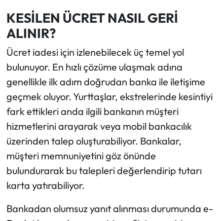
KESİLEN ÜCRET NASIL GERİ
ALINIR?
Ücret iadesi için izlenebilecek üç temel yol
bulunuyor. En hızlı çözüme ulaşmak adına
genellikle ilk adım doğrudan banka ile iletişime
geçmek oluyor. Yurttaşlar, ekstrelerinde kesintiyi
fark ettikleri anda ilgili bankanın müşteri
hizmetlerini arayarak veya mobil bankacılık
üzerinden talep oluşturabiliyor. Bankalar,
müşteri memnuniyetini göz önünde
bulundurarak bu talepleri değerlendirip tutarı
karta yatırabiliyor.
Bankadan olumsuz yanıt alınması durumunda e-