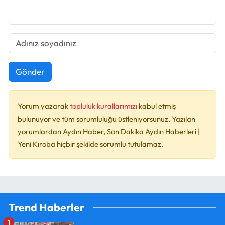
Gönder
Yorum yazarak
topluluk kurallarımızı
kabul etmiş
bulunuyor ve tüm sorumluluğu üstleniyorsunuz. Yazılan
yorumlardan Aydın Haber, Son Dakika Aydın Haberleri |
Yeni Kıroba hiçbir şekilde sorumlu tutulamaz.
Trend Haberler
1