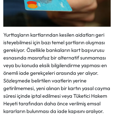
Yurttaşların kartlarından kesilen aidatları geri
isteyebilmesi için bazı temel şartların oluşması
gerekiyor. Özellikle bankaların kart başvurusu
esnasında masrafsız bir alternatif sunmaması
veya bu konuda eksik bilgilendirme yapması en
önemli iade gerekçeleri arasında yer alıyor.
Sözleşmede belirtilen vaatlerin yerine
getirilmemesi, yeni alınan bir kartın yasal cayma
süresi içinde iptal edilmesi veya Tüketici Hakem
Heyeti tarafından daha önce verilmiş emsal
kararların bulunması da iade kapısını aralıyor.