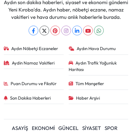
Aydın son dakika haberleri, siyaset ve ekonomi gündemi
Yeni Kıroba'da. Aydın haber, nöbetçi eczane, namaz
vakitleri ve hava durumu anlık haberlerle burada.
Aydın Nöbetçi Eczaneler
Aydın Hava Durumu
Aydin Namaz Vakitleri
Aydın Trafik Yoğunluk
Haritası
Puan Durumu ve Fikstür
Tüm Manşetler
Son Dakika Haberleri
Haber Arşivi
ASAYİŞ
EKONOMİ
GÜNCEL
SİYASET
SPOR