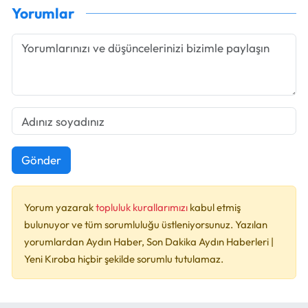
Yorumlar
Gönder
Yorum yazarak
topluluk kurallarımızı
kabul etmiş
bulunuyor ve tüm sorumluluğu üstleniyorsunuz. Yazılan
yorumlardan Aydın Haber, Son Dakika Aydın Haberleri |
Yeni Kıroba hiçbir şekilde sorumlu tutulamaz.