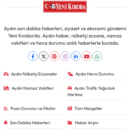
Aydın son dakika haberleri, siyaset ve ekonomi gündemi
Yeni Kıroba'da. Aydın haber, nöbetçi eczane, namaz
vakitleri ve hava durumu anlık haberlerle burada.
Aydın Nöbetçi Eczaneler
Aydın Hava Durumu
Aydin Namaz Vakitleri
Aydın Trafik Yoğunluk
Haritası
Puan Durumu ve Fikstür
Tüm Manşetler
Son Dakika Haberleri
Haber Arşivi