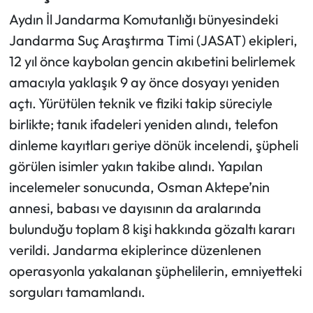
Aydın İl Jandarma Komutanlığı bünyesindeki
Jandarma Suç Araştırma Timi (JASAT) ekipleri,
12 yıl önce kaybolan gencin akıbetini belirlemek
amacıyla yaklaşık 9 ay önce dosyayı yeniden
açtı. Yürütülen teknik ve fiziki takip süreciyle
birlikte; tanık ifadeleri yeniden alındı, telefon
dinleme kayıtları geriye dönük incelendi, şüpheli
görülen isimler yakın takibe alındı. Yapılan
incelemeler sonucunda, Osman Aktepe’nin
annesi, babası ve dayısının da aralarında
bulunduğu toplam 8 kişi hakkında gözaltı kararı
verildi. Jandarma ekiplerince düzenlenen
operasyonla yakalanan şüphelilerin, emniyetteki
sorguları tamamlandı.