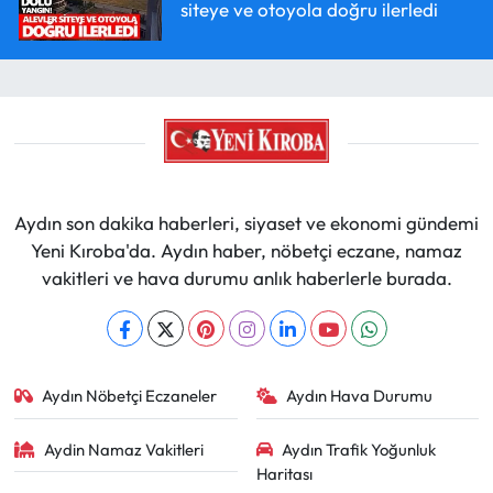
siteye ve otoyola doğru ilerledi
Aydın son dakika haberleri, siyaset ve ekonomi gündemi
Yeni Kıroba'da. Aydın haber, nöbetçi eczane, namaz
vakitleri ve hava durumu anlık haberlerle burada.
Aydın Nöbetçi Eczaneler
Aydın Hava Durumu
Aydin Namaz Vakitleri
Aydın Trafik Yoğunluk
Haritası