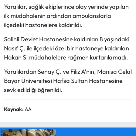
Yaralılar, sağlık ekiplerince olay yerinde yapılan
ilk müdahalenin ardından ambulanslarla
ilçedeki hastanelere kaldırıldı.
Salihli Devlet Hastanesine kaldırılan 8 yaşındaki
Nasıf Ç. ile ilçedeki özel bir hastaneye kaldırılan
Hakan S, müdahalelere rağmen kurtarılamadı.
Yaralılardan Senay Ç. ve Filiz A'nın, Manisa Celal
Bayar Üniversitesi Hafsa Sultan Hastanesine
sevk edildiği öğrenildi.
Kaynak:
AA