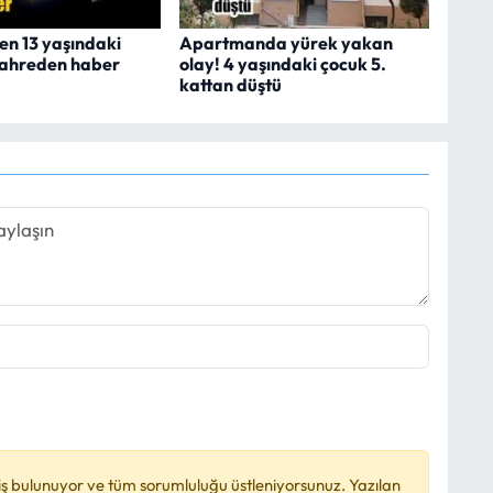
en 13 yaşındaki
Apartmanda yürek yakan
kahreden haber
olay! 4 yaşındaki çocuk 5.
kattan düştü
ş bulunuyor ve tüm sorumluluğu üstleniyorsunuz. Yazılan