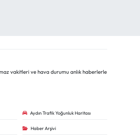
maz vakitleri ve hava durumu anlık haberlerle
Aydın Trafik Yoğunluk Haritası
Haber Arşivi