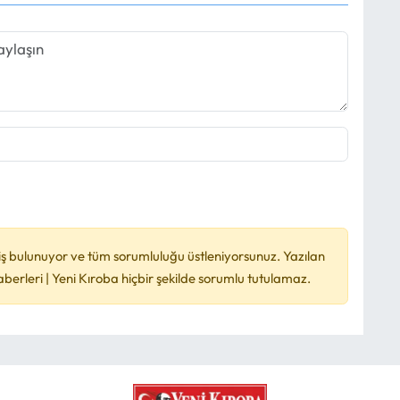
ş bulunuyor ve tüm sorumluluğu üstleniyorsunuz. Yazılan
rleri | Yeni Kıroba hiçbir şekilde sorumlu tutulamaz.