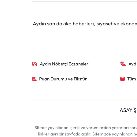
Aydın son dakika haberleri, siyaset ve ekono
Aydın Nöbetçi Eczaneler
Ayd
Puan Durumu ve Fikstür
Tüm 
ASAYİŞ
Sitede yayınlanan içerik ve yorumlardan yazarları sor
linkler ayrı bir sayfada açılır. Sitemizde yayınlanan