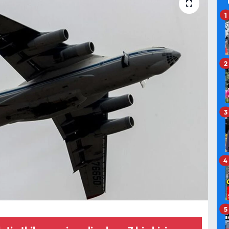
1
2
3
4
5