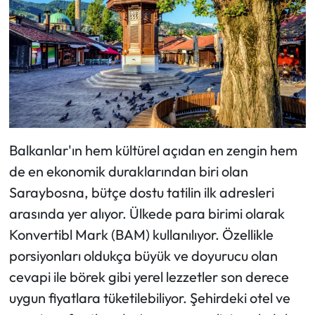
Balkanlar'ın hem kültürel açıdan en zengin hem
de en ekonomik duraklarından biri olan
Saraybosna, bütçe dostu tatilin ilk adresleri
arasında yer alıyor. Ülkede para birimi olarak
Konvertibl Mark (BAM) kullanılıyor. Özellikle
porsiyonları oldukça büyük ve doyurucu olan
cevapi ile börek gibi yerel lezzetler son derece
uygun fiyatlara tüketilebiliyor. Şehirdeki otel ve