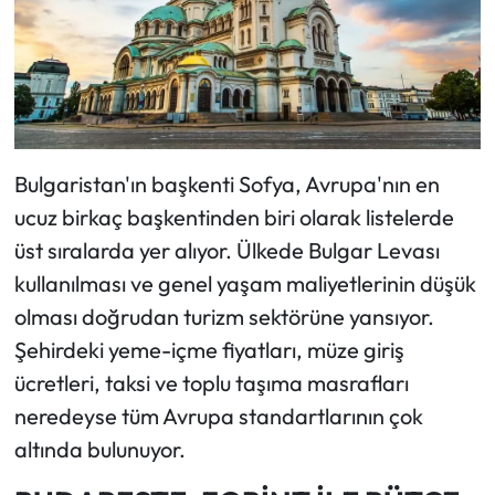
Bulgaristan'ın başkenti Sofya, Avrupa'nın en
ucuz birkaç başkentinden biri olarak listelerde
üst sıralarda yer alıyor. Ülkede Bulgar Levası
kullanılması ve genel yaşam maliyetlerinin düşük
olması doğrudan turizm sektörüne yansıyor.
Şehirdeki yeme-içme fiyatları, müze giriş
ücretleri, taksi ve toplu taşıma masrafları
neredeyse tüm Avrupa standartlarının çok
altında bulunuyor.