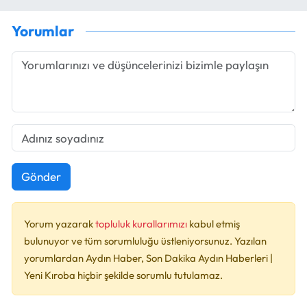
Yorumlar
Gönder
Yorum yazarak
topluluk kurallarımızı
kabul etmiş
bulunuyor ve tüm sorumluluğu üstleniyorsunuz. Yazılan
yorumlardan Aydın Haber, Son Dakika Aydın Haberleri |
Yeni Kıroba hiçbir şekilde sorumlu tutulamaz.