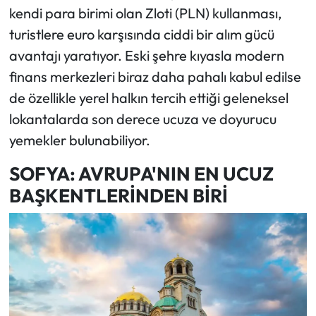
kendi para birimi olan Zloti (PLN) kullanması,
turistlere euro karşısında ciddi bir alım gücü
avantajı yaratıyor. Eski şehre kıyasla modern
finans merkezleri biraz daha pahalı kabul edilse
de özellikle yerel halkın tercih ettiği geleneksel
lokantalarda son derece ucuza ve doyurucu
yemekler bulunabiliyor.
SOFYA: AVRUPA'NIN EN UCUZ
BAŞKENTLERİNDEN BİRİ