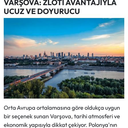
VARŞOVA: ZLOTİ AVANTAJIYLA
UCUZ VE DOYURUCU
Orta Avrupa ortalamasına göre oldukça uygun
bir seçenek sunan Varşova, tarihi atmosferi ve
ekonomik yapısıyla dikkat çekiyor. Polonya'nın