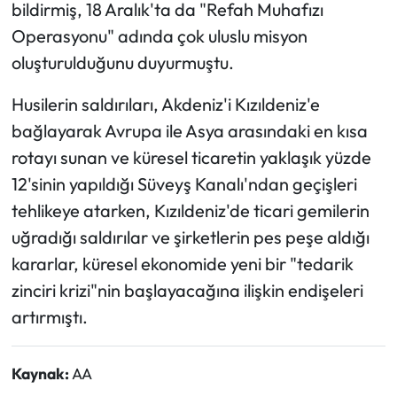
bildirmiş, 18 Aralık'ta da "Refah Muhafızı
Operasyonu" adında çok uluslu misyon
oluşturulduğunu duyurmuştu.
Husilerin saldırıları, Akdeniz'i Kızıldeniz'e
bağlayarak Avrupa ile Asya arasındaki en kısa
rotayı sunan ve küresel ticaretin yaklaşık yüzde
12'sinin yapıldığı Süveyş Kanalı'ndan geçişleri
tehlikeye atarken, Kızıldeniz'de ticari gemilerin
uğradığı saldırılar ve şirketlerin pes peşe aldığı
kararlar, küresel ekonomide yeni bir "tedarik
zinciri krizi"nin başlayacağına ilişkin endişeleri
artırmıştı.
Kaynak:
AA