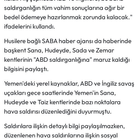
saldırganlığın tüm vahim sonuçlarına ağır bir
bedel ödemeye hazırlanmak zorunda kalacak."
ifadelerini kullandı.
Husilere bağlı SABA haber ajansı da haberinde
başkent Sana, Hudeyde, Sada ve Zemar
kentlerinin "ABD saldırganlığına" maruz kaldığı
bilgisini paylaştı.
Yemen'deki yerel kaynaklar, ABD ve İngiliz savaş
uçakları gece saatlerinde Yemen'in Sana,
Hudeyde ve Taiz kentlerinde bazı noktalara
hava saldırısı düzenlediğini duyurmuştu.
Saldırılara ilişkin detaylı bilgi paylaşılmazken,
düzenlenen hava saldırılarına ilişkin sosyal