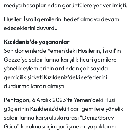
medya hesaplarından görüntülere yer verilmişti.
Husiler, İsrail gemilerini hedef almaya devam
edeceklerini duyurdu
Kızıldeniz'de yaşananlar
Son dönemlerde Yemen'deki Husilerin, İsrail'in
Gazze'ye saldırılarına karşılık ticari gemilere
yönelik eylemlerinin ardından çok sayıda
gemicilik şirketi Kızıldeniz'deki seferlerini
durdurma kararı almıştı.
Pentagon, 6 Aralık 2023'te Yemen'deki Husi
güçlerinin Kızıldeniz'deki ticari gemilere yönelik
saldırılarına karşı uluslararası "Deniz Görev
Gücü" kurulması için görüşmeler yaptıklarını