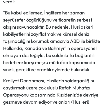
verdi:
"Bu kabul edilemez. İngiltere her zaman
seyrüsefer özgürlüğünü ve ticaretin serbest
akışını savunacaktır. Bu nedenle, Husi askeri
kabiliyetlerini zayıflatmak ve küresel deniz
taşımacılığını korumak amacıyla ABD ile birlikte
Hollanda, Kanada ve Bahreyn'in operasyonel
olmayan desteğiyle, bu saldırılarla bağlantılı
hedeflere karşı meşru müdafaa kapsamında
sınırlı, gerekli ve orantılı eylemde bulunduk.
Kraliyet Donanması, Husilerin saldırganlığını
caydırmak üzere çok uluslu Refah Muhafızı
Operasyonu kapsamında Kızıldeniz'de devriye
gezmeye devam ediyor ve onları (Husileri)