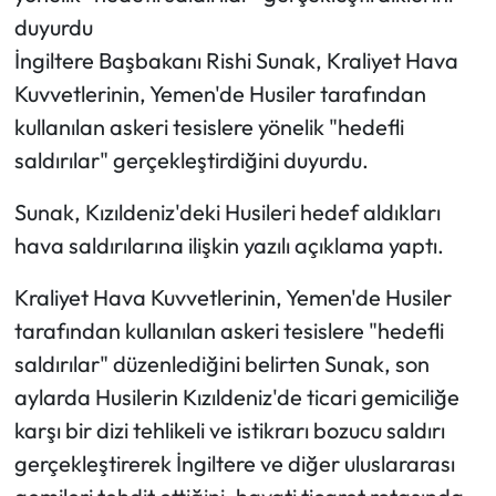
duyurdu
İngiltere Başbakanı Rishi Sunak, Kraliyet Hava
Kuvvetlerinin, Yemen'de Husiler tarafından
kullanılan askeri tesislere yönelik "hedefli
saldırılar" gerçekleştirdiğini duyurdu.
Sunak, Kızıldeniz'deki Husileri hedef aldıkları
hava saldırılarına ilişkin yazılı açıklama yaptı.
Kraliyet Hava Kuvvetlerinin, Yemen'de Husiler
tarafından kullanılan askeri tesislere "hedefli
saldırılar" düzenlediğini belirten Sunak, son
aylarda Husilerin Kızıldeniz'de ticari gemiciliğe
karşı bir dizi tehlikeli ve istikrarı bozucu saldırı
gerçekleştirerek İngiltere ve diğer uluslararası