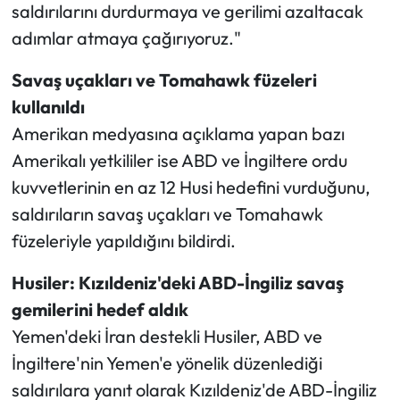
saldırılarını durdurmaya ve gerilimi azaltacak
adımlar atmaya çağırıyoruz."
Savaş uçakları ve Tomahawk füzeleri
kullanıldı
Amerikan medyasına açıklama yapan bazı
Amerikalı yetkililer ise ABD ve İngiltere ordu
kuvvetlerinin en az 12 Husi hedefini vurduğunu,
saldırıların savaş uçakları ve Tomahawk
füzeleriyle yapıldığını bildirdi.
Husiler: Kızıldeniz'deki ABD-İngiliz savaş
gemilerini hedef aldık
Yemen'deki İran destekli Husiler, ABD ve
İngiltere'nin Yemen'e yönelik düzenlediği
saldırılara yanıt olarak Kızıldeniz'de ABD-İngiliz