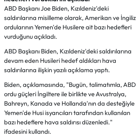
ABD Başkanı Joe Biden, Kızıldeniz'deki
saldırılarına misilleme olarak, Amerikan ve İngiliz
ordularının Yemen'de Husilere ait bazı hedefleri
vurduğunu açıkladı.
ABD Başkanı Biden, Kızıldeniz'deki saldırılarına
devam eden Husileri hedef aldıkları hava
saldırılarına ilişkin yazılı açıklama yaptı.
Biden, açıklamasında, "Bugün, talimatımla, ABD
ordu güçleri İngiltere ile birlikte ve Avustralya,
Bahreyn, Kanada ve Hollanda'nın da desteğiyle
Yemen'de Husi isyancıları tarafından kullanılan
bazı hedeflere hava saldırısı düzenledi."
ifadesini kullandı.