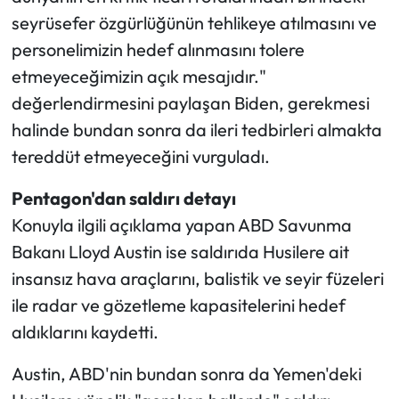
seyrüsefer özgürlüğünün tehlikeye atılmasını ve
personelimizin hedef alınmasını tolere
etmeyeceğimizin açık mesajıdır."
değerlendirmesini paylaşan Biden, gerekmesi
halinde bundan sonra da ileri tedbirleri almakta
tereddüt etmeyeceğini vurguladı.
Pentagon'dan saldırı detayı
Konuyla ilgili açıklama yapan ABD Savunma
Bakanı Lloyd Austin ise saldırıda Husilere ait
insansız hava araçlarını, balistik ve seyir füzeleri
ile radar ve gözetleme kapasitelerini hedef
aldıklarını kaydetti.
Austin, ABD'nin bundan sonra da Yemen'deki