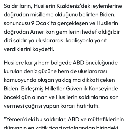
Saldırıların, Husilerin Kızıldeniz'deki eylemlerine
doğrudan misilleme olduğunu belirten Biden,
sonuncusu 9 Ocak'ta gerçekleşen ve Husilerin
doğrudan Amerikan gemilerini hedef aldığı bir
dizi saldırıya uluslararası koalisyonla yanıt
verdiklerini kaydetti.
Husilere karşı hem bölgede ABD öncülüğünde
kurulan deniz gücüne hem de uluslararası
kamuoyunda oluşan yaklaşıma dikkati çeken
Biden, Birleşmiş Milletler Güvenlik Konseyinde
önceki gün alınan ve Husilerin saldırılarına son
vermesi çağrısı yapan kararı hatırlattı.
"Yemen'deki bu saldırılar, ABD ve müttefiklerinin
dünyanın en kritik ticari rotalarından birindeki