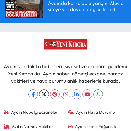
Aydın’da korku dolu yangın! Alevler
siteye ve otoyola doğru ilerledi
Aydın son dakika haberleri, siyaset ve ekonomi gündemi
Yeni Kıroba'da. Aydın haber, nöbetçi eczane, namaz
vakitleri ve hava durumu anlık haberlerle burada.
Aydın Nöbetçi Eczaneler
Aydın Hava Durumu
Aydin Namaz Vakitleri
Aydın Trafik Yoğunluk