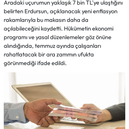
Aradaki uçurumun yaklaşık 7 bin TL'ye ulaştığını
belirten Erdursun, açıklanacak yeni enflasyon
rakamlarıyla bu makasın daha da
açılabileceğini kaydetti. Hükümetin ekonomi
programı ve yasal düzenlemeler göz önüne
alındığında, temmuz ayında çalışanları
rahatlatacak bir ara zammın ufukta
görünmediği ifade edildi.