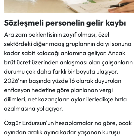
Sözleşmeli personelin gelir kaybı
Ara zam beklentisinin zayıf olması, özel
sektördeki diğer maaş gruplarının da yıl sonuna
kadar sabit kalacağı anlamına geliyor. Ancak
brüt ücret üzerinden anlaşması olan çalışanların
durumu çok daha farklı bir boyuta ulaşıyor.
2026'nın başında yüzde 16 olarak duyurulan
enflasyon hedefine göre planlanan vergi
dilimleri, net kazançların aylar ilerledikçe hızla
azalmasına yol açıyor.
Özgür Erdursun'un hesaplamalarına göre, ocak
ayından aralık ayına kadar yaşanan kuruşu