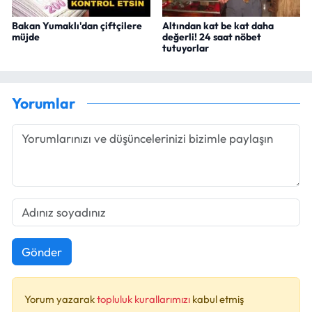
Bakan Yumaklı'dan çiftçilere
Altından kat be kat daha
müjde
değerli! 24 saat nöbet
tutuyorlar
Yorumlar
Gönder
Yorum yazarak
topluluk kurallarımızı
kabul etmiş