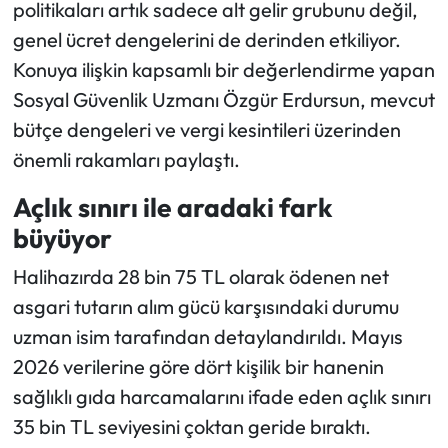
politikaları artık sadece alt gelir grubunu değil,
genel ücret dengelerini de derinden etkiliyor.
Konuya ilişkin kapsamlı bir değerlendirme yapan
Sosyal Güvenlik Uzmanı Özgür Erdursun, mevcut
bütçe dengeleri ve vergi kesintileri üzerinden
önemli rakamları paylaştı.
Açlık sınırı ile aradaki fark
büyüyor
Halihazırda 28 bin 75 TL olarak ödenen net
asgari tutarın alım gücü karşısındaki durumu
uzman isim tarafından detaylandırıldı. Mayıs
2026 verilerine göre dört kişilik bir hanenin
sağlıklı gıda harcamalarını ifade eden açlık sınırı
35 bin TL seviyesini çoktan geride bıraktı.