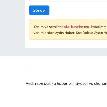
Gönder
Yorum yazarak
topluluk kurallarımızı
kabul etmi
yorumlardan Aydın Haber, Son Dakika Aydın Habe
Aydın son dakika haberleri, siyaset ve ekono