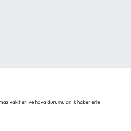
maz vakitleri ve hava durumu anlık haberlerle