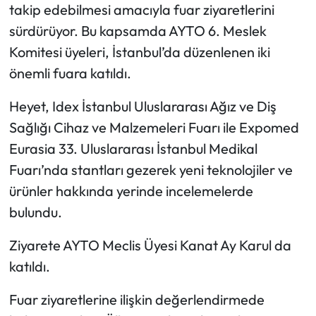
takip edebilmesi amacıyla fuar ziyaretlerini
sürdürüyor. Bu kapsamda AYTO 6. Meslek
Komitesi üyeleri, İstanbul’da düzenlenen iki
önemli fuara katıldı.
Heyet, Idex İstanbul Uluslararası Ağız ve Diş
Sağlığı Cihaz ve Malzemeleri Fuarı ile Expomed
Eurasia 33. Uluslararası İstanbul Medikal
Fuarı’nda stantları gezerek yeni teknolojiler ve
ürünler hakkında yerinde incelemelerde
bulundu.
Ziyarete AYTO Meclis Üyesi Kanat Ay Karul da
katıldı.
Fuar ziyaretlerine ilişkin değerlendirmede