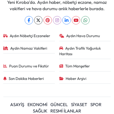
Yeni Kıroba'da. Aydın haber, nöbetçi eczane, namaz
vakitleri ve hava durumu anlık haberlerle burada.
Aydın Nöbetçi Eczaneler
Aydın Hava Durumu
Aydin Namaz Vakitleri
Aydın Trafik Yoğunluk
Haritası
Puan Durumu ve Fikstür
Tüm Manşetler
Son Dakika Haberleri
Haber Arşivi
ASAYİŞ
EKONOMİ
GÜNCEL
SİYASET
SPOR
SAĞLIK
RESMİ İLANLAR