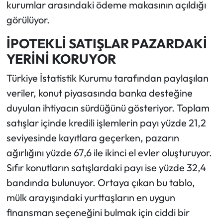
kurumlar arasındaki ödeme makasının açıldığı
görülüyor.
İPOTEKLİ SATIŞLAR PAZARDAKİ
YERİNİ KORUYOR
Türkiye İstatistik Kurumu tarafından paylaşılan
veriler, konut piyasasında banka desteğine
duyulan ihtiyacın sürdüğünü gösteriyor. Toplam
satışlar içinde kredili işlemlerin payı yüzde 21,2
seviyesinde kayıtlara geçerken, pazarın
ağırlığını yüzde 67,6 ile ikinci el evler oluşturuyor.
Sıfır konutların satışlardaki payı ise yüzde 32,4
bandında bulunuyor. Ortaya çıkan bu tablo,
mülk arayışındaki yurttaşların en uygun
finansman seçeneğini bulmak için ciddi bir