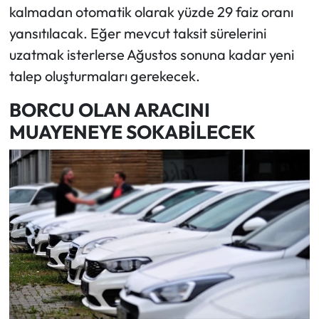
kalmadan otomatik olarak yüzde 29 faiz oranı
yansıtılacak. Eğer mevcut taksit sürelerini
uzatmak isterlerse Ağustos sonuna kadar yeni
talep oluşturmaları gerekecek.
BORCU OLAN ARACINI
MUAYENEYE SOKABİLECEK