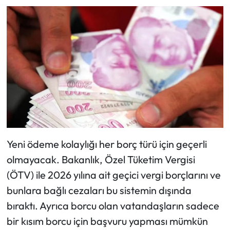
Yeni ödeme kolaylığı her borç türü için geçerli
olmayacak. Bakanlık, Özel Tüketim Vergisi
(ÖTV) ile 2026 yılına ait geçici vergi borçlarını ve
bunlara bağlı cezaları bu sistemin dışında
bıraktı. Ayrıca borcu olan vatandaşların sadece
bir kısım borcu için başvuru yapması mümkün