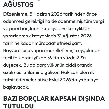
AĞUSTOS
Düzenleme, 5 Haziran 2026 tarihinden önce
ödenmesi gerektiği halde ödenmemiş tüm vergi
ve prim borçlarını kapsıyor. Bu kolaylıktan
yararlanmak isteyenlerin 31 Ağustos 2026
tarihine kadar müracaat etmesi şart.
Başvurusunu yapan mükellefler için uygulanan
tecil faiz oranı yüzde 39'dan yüzde 29'a
düşecek. Bu da borç yükünün ciddi oranda
azalması anlamına geliyor. Hak sahipleri ilk
taksit ödemelerini ise Eylül 2026'da yapmaya
başlayacak.
BAZI BORÇLAR KAPSAM DIŞINDA
TUTULDU