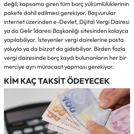
değil; kapsama giren tüm borç yükümlülüklerinin
pakete dahil edilmesi gerekiyor. Başvurular
internet üzerinden e-Devlet, Dijital Vergi Dairesi
ya da Gelir İdaresi Başkanlığı sitesinden kolayca
yapılabiliyor. İsteyenler vergi dairelerine posta
yoluyla ya da bizzat da gidebiliyor. Birden fazla
vergi dairesinde borç kaydı bulunanların her bir
merciye ayrı müracaat yapması gerekiyor.
KİM KAÇ TAKSİT ÖDEYECEK