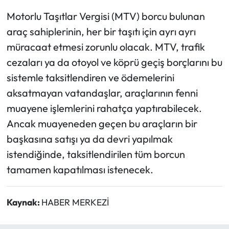
Motorlu Taşıtlar Vergisi (MTV) borcu bulunan
araç sahiplerinin, her bir taşıtı için ayrı ayrı
müracaat etmesi zorunlu olacak. MTV, trafik
cezaları ya da otoyol ve köprü geçiş borçlarını bu
sistemle taksitlendiren ve ödemelerini
aksatmayan vatandaşlar, araçlarının fenni
muayene işlemlerini rahatça yaptırabilecek.
Ancak muayeneden geçen bu araçların bir
başkasına satışı ya da devri yapılmak
istendiğinde, taksitlendirilen tüm borcun
tamamen kapatılması istenecek.
Kaynak:
HABER MERKEZİ