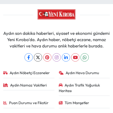
Aydın son dakika haberleri, siyaset ve ekonomi gündemi
Yeni Kıroba'da. Aydın haber, nöbetçi eczane, namaz
vakitleri ve hava durumu anlık haberlerle burada.
Aydın Nöbetçi Eczaneler
Aydın Hava Durumu
Aydin Namaz Vakitleri
Aydın Trafik Yoğunluk
Haritası
Puan Durumu ve Fikstür
Tüm Manşetler