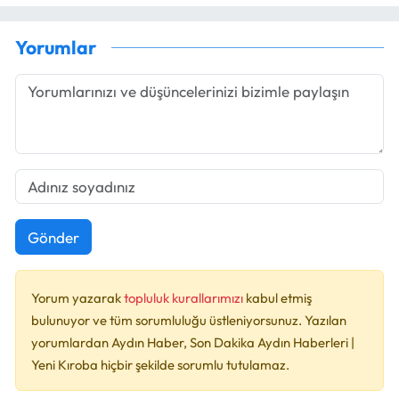
Yorumlar
Gönder
Yorum yazarak
topluluk kurallarımızı
kabul etmiş
bulunuyor ve tüm sorumluluğu üstleniyorsunuz. Yazılan
yorumlardan Aydın Haber, Son Dakika Aydın Haberleri |
Yeni Kıroba hiçbir şekilde sorumlu tutulamaz.