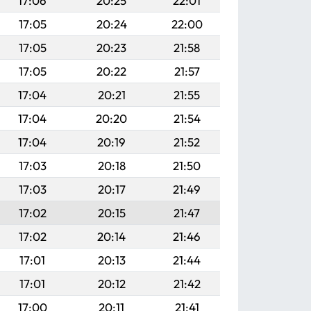
17:06
20:25
22:01
17:05
20:24
22:00
17:05
20:23
21:58
17:05
20:22
21:57
17:04
20:21
21:55
17:04
20:20
21:54
17:04
20:19
21:52
17:03
20:18
21:50
17:03
20:17
21:49
17:02
20:15
21:47
17:02
20:14
21:46
17:01
20:13
21:44
17:01
20:12
21:42
17:00
20:11
21:41