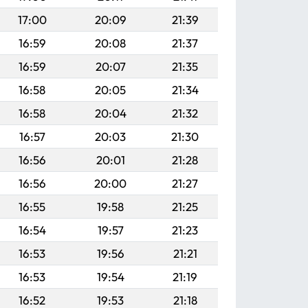
17:00
20:09
21:39
16:59
20:08
21:37
16:59
20:07
21:35
16:58
20:05
21:34
16:58
20:04
21:32
16:57
20:03
21:30
16:56
20:01
21:28
16:56
20:00
21:27
16:55
19:58
21:25
16:54
19:57
21:23
16:53
19:56
21:21
16:53
19:54
21:19
16:52
19:53
21:18