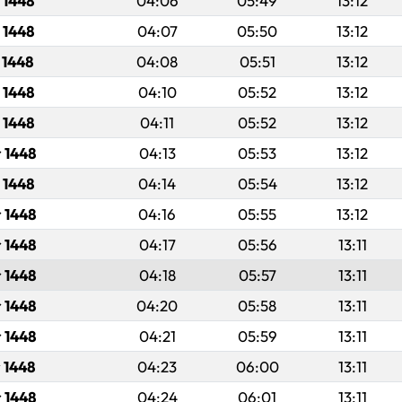
 1448
04:06
05:49
13:12
 1448
04:07
05:50
13:12
 1448
04:08
05:51
13:12
 1448
04:10
05:52
13:12
 1448
04:11
05:52
13:12
r 1448
04:13
05:53
13:12
 1448
04:14
05:54
13:12
 1448
04:16
05:55
13:12
 1448
04:17
05:56
13:11
 1448
04:18
05:57
13:11
 1448
04:20
05:58
13:11
 1448
04:21
05:59
13:11
 1448
04:23
06:00
13:11
 1448
04:24
06:01
13:11