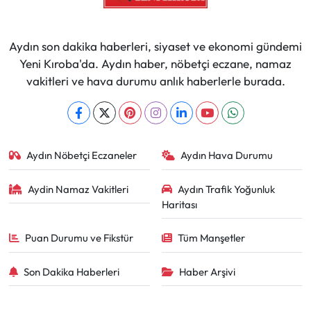
Aydın son dakika haberleri, siyaset ve ekonomi gündemi
Yeni Kıroba'da. Aydın haber, nöbetçi eczane, namaz
vakitleri ve hava durumu anlık haberlerle burada.
Aydın Nöbetçi Eczaneler
Aydın Hava Durumu
Aydin Namaz Vakitleri
Aydın Trafik Yoğunluk
Haritası
Puan Durumu ve Fikstür
Tüm Manşetler
Son Dakika Haberleri
Haber Arşivi