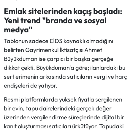
Emlak sitelerinden kaçış başladı:
Yeni trend "branda ve sosyal
medya"
Tablonun sadece EİDS kaynaklı olmadığını
belirten Gayrimenkul İktisatçısı Ahmet
Büyükduman ise çarpıcı bir başka gerçeğe
dikkat çekti. Büyükduman'a göre; ilanlardaki bu
sert erimenin arkasında satıcıların vergi ve harç
endişeleri de yatıyor.
Resmi platformlarda yüksek fiyatla sergilenen
bir evin, tapu dairelerindeki gerçek değer
üzerinden vergilendirme süreçlerinde dijital bir
kanıt oluşturması satıcıları ürkütüyor. Tapudaki