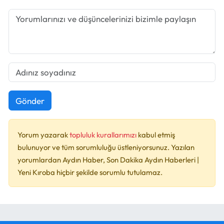
Gönder
Yorum yazarak
topluluk kurallarımızı
kabul etmiş
bulunuyor ve tüm sorumluluğu üstleniyorsunuz. Yazılan
yorumlardan Aydın Haber, Son Dakika Aydın Haberleri |
Yeni Kıroba hiçbir şekilde sorumlu tutulamaz.