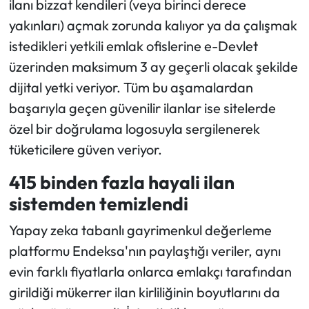
ilanı bizzat kendileri (veya birinci derece
yakınları) açmak zorunda kalıyor ya da çalışmak
istedikleri yetkili emlak ofislerine e-Devlet
üzerinden maksimum 3 ay geçerli olacak şekilde
dijital yetki veriyor. Tüm bu aşamalardan
başarıyla geçen güvenilir ilanlar ise sitelerde
özel bir doğrulama logosuyla sergilenerek
tüketicilere güven veriyor.
415 binden fazla hayali ilan
sistemden temizlendi
Yapay zeka tabanlı gayrimenkul değerleme
platformu Endeksa'nın paylaştığı veriler, aynı
evin farklı fiyatlarla onlarca emlakçı tarafından
girildiği mükerrer ilan kirliliğinin boyutlarını da