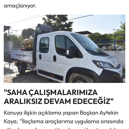
amaçlanıyor.
"SAHA ÇALIŞMALARIMIZA
ARALIKSIZ DEVAM EDECEĞİZ"
Konuya ilişkin açıklama yapan Başkan Aytekin
Kaya, "İlaçlama araçlarımız uygulama sırasında