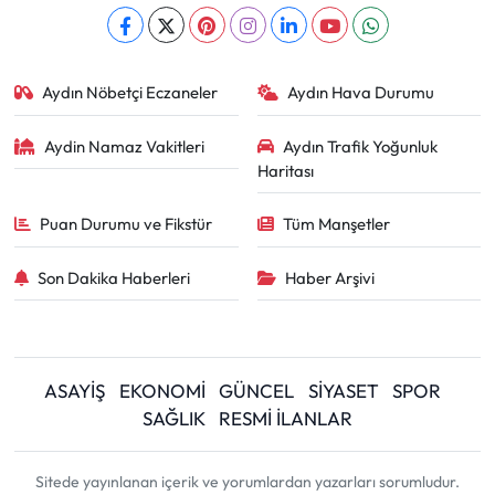
Aydın Nöbetçi Eczaneler
Aydın Hava Durumu
Aydin Namaz Vakitleri
Aydın Trafik Yoğunluk
Haritası
Puan Durumu ve Fikstür
Tüm Manşetler
Son Dakika Haberleri
Haber Arşivi
ASAYİŞ
EKONOMİ
GÜNCEL
SİYASET
SPOR
SAĞLIK
RESMİ İLANLAR
Sitede yayınlanan içerik ve yorumlardan yazarları sorumludur.