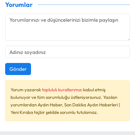
Yorumlar
Gönder
Yorum yazarak
topluluk kurallarımızı
kabul etmiş
bulunuyor ve tüm sorumluluğu üstleniyorsunuz. Yazılan
yorumlardan Aydın Haber, Son Dakika Aydın Haberleri |
Yeni Kıroba hiçbir şekilde sorumlu tutulamaz.