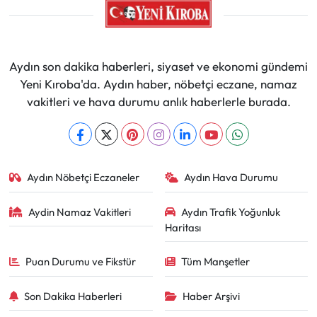
Aydın son dakika haberleri, siyaset ve ekonomi gündemi
Yeni Kıroba'da. Aydın haber, nöbetçi eczane, namaz
vakitleri ve hava durumu anlık haberlerle burada.
Aydın Nöbetçi Eczaneler
Aydın Hava Durumu
Aydin Namaz Vakitleri
Aydın Trafik Yoğunluk
Haritası
Puan Durumu ve Fikstür
Tüm Manşetler
Son Dakika Haberleri
Haber Arşivi