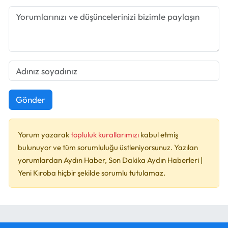
Gönder
Yorum yazarak
topluluk kurallarımızı
kabul etmiş
bulunuyor ve tüm sorumluluğu üstleniyorsunuz. Yazılan
yorumlardan Aydın Haber, Son Dakika Aydın Haberleri |
Yeni Kıroba hiçbir şekilde sorumlu tutulamaz.