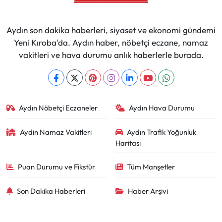
Aydın son dakika haberleri, siyaset ve ekonomi gündemi
Yeni Kıroba'da. Aydın haber, nöbetçi eczane, namaz
vakitleri ve hava durumu anlık haberlerle burada.
Aydın Nöbetçi Eczaneler
Aydın Hava Durumu
Aydin Namaz Vakitleri
Aydın Trafik Yoğunluk
Haritası
Puan Durumu ve Fikstür
Tüm Manşetler
Son Dakika Haberleri
Haber Arşivi