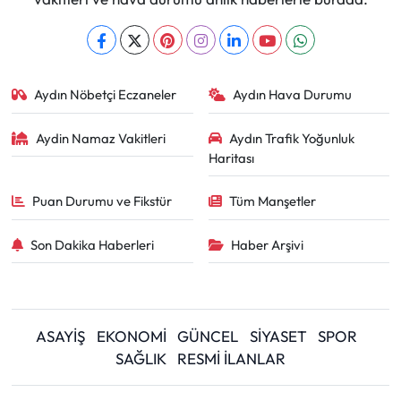
Aydın Nöbetçi Eczaneler
Aydın Hava Durumu
Aydin Namaz Vakitleri
Aydın Trafik Yoğunluk
Haritası
Puan Durumu ve Fikstür
Tüm Manşetler
Son Dakika Haberleri
Haber Arşivi
ASAYİŞ
EKONOMİ
GÜNCEL
SİYASET
SPOR
SAĞLIK
RESMİ İLANLAR