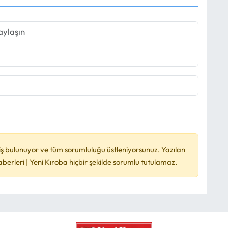
ş bulunuyor ve tüm sorumluluğu üstleniyorsunuz. Yazılan
rleri | Yeni Kıroba hiçbir şekilde sorumlu tutulamaz.