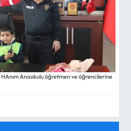
e HAnım Anaokulu öğretmen ve öğrencilerine