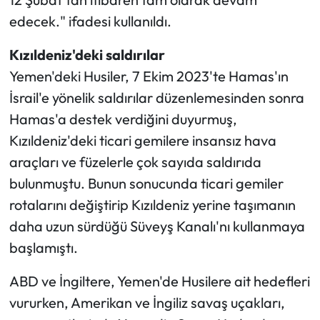
edecek." ifadesi kullanıldı.
Kızıldeniz'deki saldırılar
Yemen'deki Husiler, 7 Ekim 2023'te Hamas'ın
İsrail'e yönelik saldırılar düzenlemesinden sonra
Hamas'a destek verdiğini duyurmuş,
Kızıldeniz'deki ticari gemilere insansız hava
araçları ve füzelerle çok sayıda saldırıda
bulunmuştu. Bunun sonucunda ticari gemiler
rotalarını değiştirip Kızıldeniz yerine taşımanın
daha uzun sürdüğü Süveyş Kanalı'nı kullanmaya
başlamıştı.
ABD ve İngiltere, Yemen'de Husilere ait hedefleri
vururken, Amerikan ve İngiliz savaş uçakları,