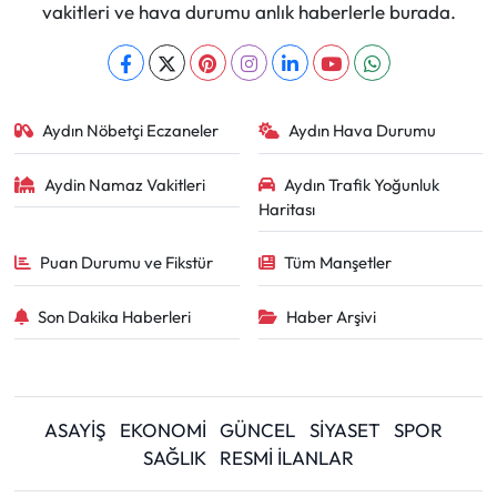
vakitleri ve hava durumu anlık haberlerle burada.
Aydın Nöbetçi Eczaneler
Aydın Hava Durumu
Aydin Namaz Vakitleri
Aydın Trafik Yoğunluk
Haritası
Puan Durumu ve Fikstür
Tüm Manşetler
Son Dakika Haberleri
Haber Arşivi
ASAYİŞ
EKONOMİ
GÜNCEL
SİYASET
SPOR
SAĞLIK
RESMİ İLANLAR