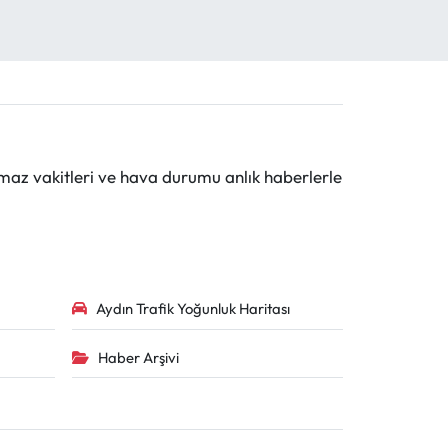
maz vakitleri ve hava durumu anlık haberlerle
Aydın Trafik Yoğunluk Haritası
Haber Arşivi