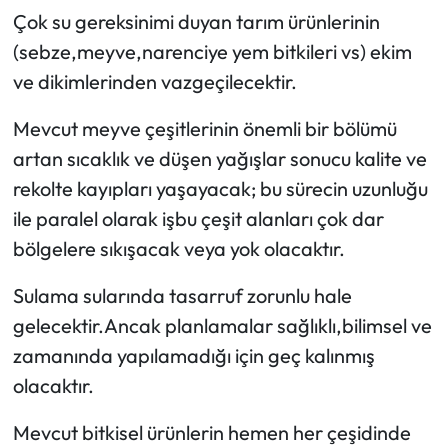
Çok su gereksinimi duyan tarım ürünlerinin
(sebze,meyve,narenciye yem bitkileri vs) ekim
ve dikimlerinden vazgeçilecektir.
Mevcut meyve çeşitlerinin önemli bir bölümü
artan sıcaklık ve düşen yağışlar sonucu kalite ve
rekolte kayıpları yaşayacak; bu sürecin uzunluğu
ile paralel olarak işbu çeşit alanları çok dar
bölgelere sıkışacak veya yok olacaktır.
Sulama sularında tasarruf zorunlu hale
gelecektir.Ancak planlamalar sağlıklı,bilimsel ve
zamanında yapılamadığı için geç kalınmış
olacaktır.
Mevcut bitkisel ürünlerin hemen her çeşidinde