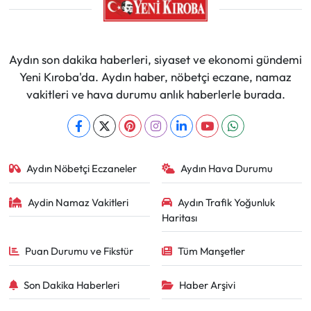
Aydın son dakika haberleri, siyaset ve ekonomi gündemi
Yeni Kıroba'da. Aydın haber, nöbetçi eczane, namaz
vakitleri ve hava durumu anlık haberlerle burada.
Aydın Nöbetçi Eczaneler
Aydın Hava Durumu
Aydin Namaz Vakitleri
Aydın Trafik Yoğunluk
Haritası
Puan Durumu ve Fikstür
Tüm Manşetler
Son Dakika Haberleri
Haber Arşivi