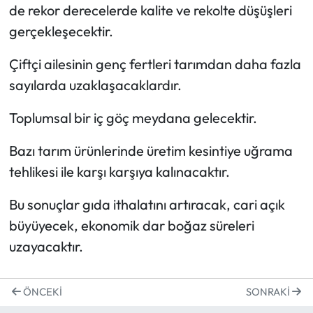
de rekor derecelerde kalite ve rekolte düşüşleri
gerçekleşecektir.
Çiftçi ailesinin genç fertleri tarımdan daha fazla
sayılarda uzaklaşacaklardır.
Toplumsal bir iç göç meydana gelecektir.
Bazı tarım ürünlerinde üretim kesintiye uğrama
tehlikesi ile karşı karşıya kalınacaktır.
Bu sonuçlar gıda ithalatını artıracak, cari açık
büyüyecek, ekonomik dar boğaz süreleri
uzayacaktır.
ÖNCEKI
SONRAKI