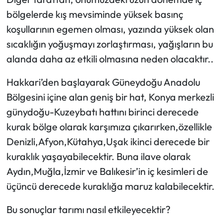
bölgelerde kış mevsiminde yüksek basınç
koşullarının egemen olması, yazında yüksek olan
sıcaklığın yoğuşmayı zorlaştırması, yağışların bu
alanda daha az etkili olmasına neden olacaktır..
Hakkari’den başlayarak Güneydoğu Anadolu
Bölgesini içine alan geniş bir hat, Konya merkezli
günydoğu-Kuzeybatı hattını birinci derecede
kurak bölge olarak karşımıza çıkarırken,özellikle
Denizli,Afyon,Kütahya,Uşak ikinci derecede bir
kuraklık yaşayabilecektir. Buna ilave olarak
Aydın,Muğla,İzmir ve Balıkesir’in iç kesimleri de
üçüncü derecede kuraklığa maruz kalabilecektir.
Bu sonuçlar tarımı nasıl etkileyecektir?