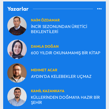
Yazarlar
NAİM ÖZDAMAR
İNCİR SEZONUNDAN ÜRETİCİ
BEKLENTİLERİ
DAMLA DOĞAN
600 YILDIR OKUNAMAMIŞ BİR KİTAP
MEHMET ACAR
AYDIN'DA KELEBEKLER UÇMAZ
KAMİL KAZANKAYA
KÜLLERİNDEN DOĞMAYA HAZIR BİR
ŞEHİR