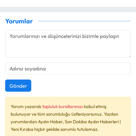
Yorumlar
Gönder
Yorum yazarak
topluluk kurallarımızı
kabul etmiş
bulunuyor ve tüm sorumluluğu üstleniyorsunuz. Yazılan
yorumlardan Aydın Haber, Son Dakika Aydın Haberleri |
Yeni Kıroba hiçbir şekilde sorumlu tutulamaz.