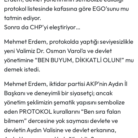
protokol listesinde kafasına göre EGO’sunu mu
tatmin ediyor.
Sonra da CHP’yi eleştiriyor…
Mehmet Erdem, protokolda yaptığı seviyesizlikle
yeni Valimiz Dr. Osman Varol’a ve devlet
yönetimine “BEN BUYUM, DİKKATLİ OLUN!” mu
demek istedi.
Mehmet Erdem, iktidar partisi AKP’nin Aydın İl
Başkanı ve deneyimli bir siyasetçi; ancak
yönetim şeklimizin şematik yapısını sembolize
eden PROTOKOL kurallarını “Ben sıra falan
bilmem” dercesine yok sayması devlete ve
devletin Aydın Valisine ve devlet erkanına,