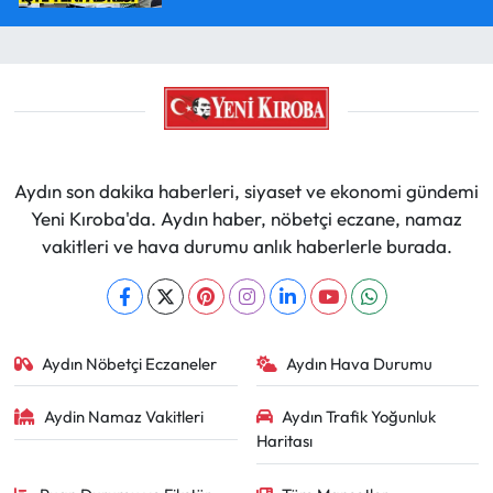
Aydın son dakika haberleri, siyaset ve ekonomi gündemi
Yeni Kıroba'da. Aydın haber, nöbetçi eczane, namaz
vakitleri ve hava durumu anlık haberlerle burada.
Aydın Nöbetçi Eczaneler
Aydın Hava Durumu
Aydin Namaz Vakitleri
Aydın Trafik Yoğunluk
Haritası