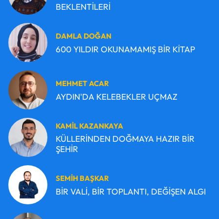
BEKLENTİLERİ
DAMLA DOĞAN
600 YILDIR OKUNAMAMIŞ BİR KİTAP
MEHMET ACAR
AYDIN'DA KELEBEKLER UÇMAZ
KAMİL KAZANKAYA
KÜLLERİNDEN DOĞMAYA HAZIR BİR
ŞEHİR
SEMİH BAŞKAR
BİR VALİ, BİR TOPLANTI, DEĞİŞEN ALGI