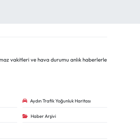
maz vakitleri ve hava durumu anlık haberlerle
Aydın Trafik Yoğunluk Haritası
Haber Arşivi